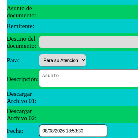
Asunto de
documento:
Remitente:
Destino del
documento:
Para:
Descripción:
Descargar
Archivo 01:
Descargar
Archivo 02:
Fecha: