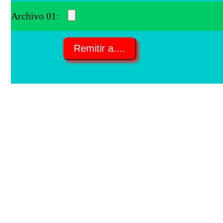
Archivo 01: